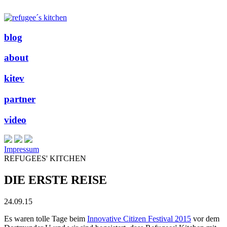
blog
about
kitev
partner
video
Impressum
REFUGEES' KITCHEN
DIE ERSTE REISE
24.09.15
Es waren tolle Tage beim
Innovative Citizen Festival 2015
vor dem