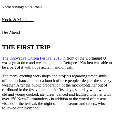
Vorbereitungen / Aufbau
Koch- & Malaktion
Der Abend
THE FIRST TRIP
The
Innovative Citizen Festival 2015
in front of the Dortmund U
was a great time and we are glad, that Refugees' Kitchen was able to
be a part of it with huge
acclaim and onrush.
The many exciting workshops and projects regarding urban skills
offered a chance to meet a bunch of nice people - despite the
streaky
weather. After the public preparation of the mock-container out of
cardboard in the festival-tent in the first days, saturday went wild:
old and young cooked, ate, drew, danced and laughed together with
over 150 New-Dortmunders - in addition to the crowd of present
visitors of the festival, the night of the museums and others, who
followed our invitation.