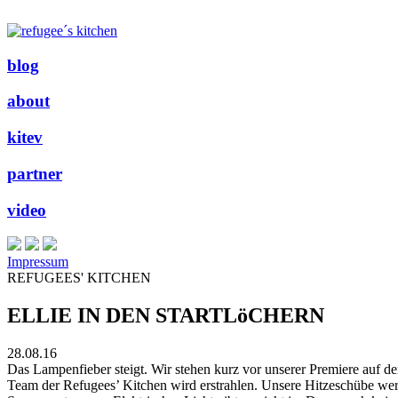
blog
about
kitev
partner
video
Impressum
REFUGEES' KITCHEN
ELLIE IN DEN STARTLöCHERN
28.08.16
Das Lampenfieber steigt. Wir stehen kurz vor unserer Premiere auf der
Team der Refugees’ Kitchen wird erstrahlen. Unsere Hitzeschübe wer