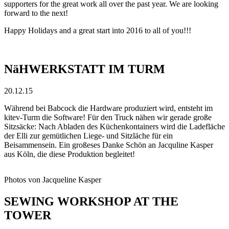
supporters for the great work all over the past year. We are looking
forward to the next!
Happy Holidays and a great start into 2016 to all of you!!!
NäHWERKSTATT IM TURM
20.12.15
Während bei Babcock die Hardware produziert wird, entsteht im
kitev
-Turm die Software! Für den Truck nähen wir gerade große
Sitzsäcke: Nach Abladen des Küchenkontainers wird die Ladefläche
der Elli zur gemütlichen Liege- und Sitzläche für ein
Beisammensein. Ein großeses Danke Schön an Jacquline Kasper
aus Köln, die diese Produktion begleitet!
Photos von Jacqueline Kasper
SEWING WORKSHOP AT THE
TOWER