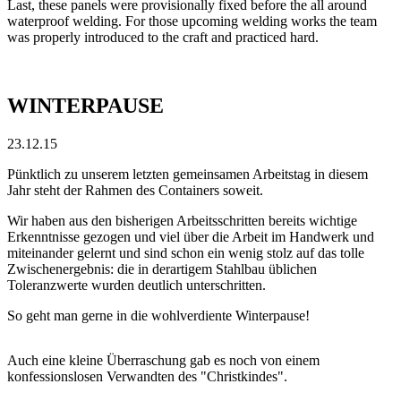
Last, these panels were provisionally fixed before the all around
waterproof welding. For those upcoming welding works the team
was properly introduced to the craft and practiced hard.
WINTERPAUSE
23.12.15
Pünktlich zu unserem letzten gemeinsamen Arbeitstag in diesem
Jahr steht der Rahmen des Containers soweit.
Wir haben aus den bisherigen Arbeitsschritten bereits wichtige
Erkenntnisse gezogen und viel über die Arbeit im Handwerk und
miteinander gelernt und sind schon ein wenig stolz auf das tolle
Zwischenergebnis: die in derartigem Stahlbau üblichen
Toleranzwerte wurden deutlich unterschritten.
So geht man gerne in die wohlverdiente Winterpause!
Auch eine kleine Überraschung gab es noch von einem
konfessionslosen Verwandten des "Christkindes".