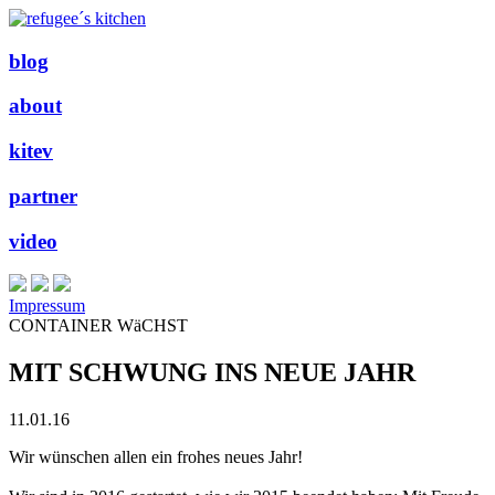
blog
about
kitev
partner
video
Impressum
CONTAINER WäCHST
MIT SCHWUNG INS NEUE JAHR
11.01.16
Wir wünschen allen ein frohes neues Jahr!