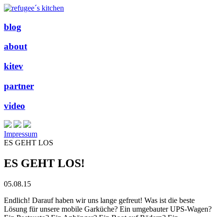
blog
about
kitev
partner
video
Impressum
ES GEHT LOS
ES GEHT LOS!
05.08.15
Endlich! Darauf haben wir uns lange gefreut! Was ist die beste
Lösung für unsere mobile Garküche? Ein umgebauter UPS-Wagen?