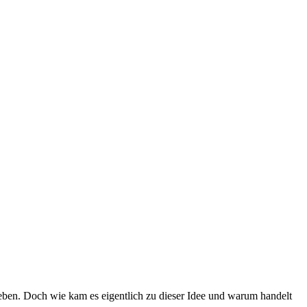
eben. Doch wie kam es eigentlich zu dieser Idee und warum handelt