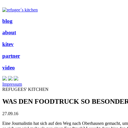
blog
about
kitev
partner
video
Impressum
REFUGEES' KITCHEN
WAS DEN FOODTRUCK SO BESONDE
27.09.16
Eine Journalistin hat sich auf den Weg nach Oberhausen gemacht, um